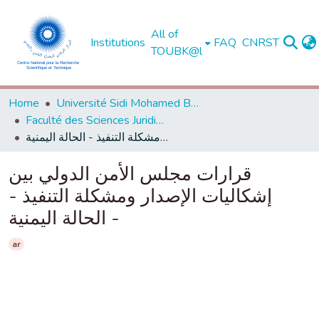
All of
Institutions
FAQ
CNRST
TOUBK@l
Home
Université Sidi Mohamed Ben Abdellah de Fès
Faculté des Sciences Juridiques, Economiques et Sociales - Fès
قرارات مجلس الأمن الدولي بين إشكاليات الإصدار ومشكلة التنفيذ - الحالة اليمنية -
قرارات مجلس الأمن الدولي بين
إشكاليات الإصدار ومشكلة التنفيذ -
الحالة اليمنية -
ar