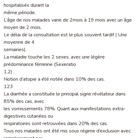
hospitalisés durant la
même période.
L’âge de nos malades varie de 2mois à 19 mois avec un âge
moyen de 2 mois.
Le délai de la consultation est le plus souvent tardif ( Une
moyenne de 4
semaines).
La maladie touche les 2 sexes, avec une légère
prédominance féminine (Sexeratio
1,2) .
Notion d’atopie a été notée dans 10% des cas.
123
La diarrhée a constituée le principal signe révélateur dans
85% des cas, avec
les vomissements 78%. Quant aux manifestations extra-
digestives cutanées ou
respiratoires sont retrouvées dans 20% des cas.
Tous nos malades ont été mis sous régime d’exclusion avec