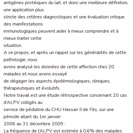
antigènes protéiques du lait, et donc une meilleure définition,
une application plus
stricte des critères diagnostiques et une évaluation critique
des manifestations
immunologiques peuvent aider à mieux comprendre et à
mieux traiter cette
situation.
A ce propos, et après un rappel sur les généralités de cette
pathologie, nous
avons analysé les données de cette affection chez 20
malades et nous avons essayé
de dégager les aspects épidémiologiques, cliniques,
thérapeutiques et évolutifs.
Notre travail est une étude rétrospective concernant 20 cas
d’ALPV colligés au
service de pédiatrie du CHU Hassan II de Fès, sur une
période allant du 1er janvier
2006 au 31 décembre 2009 :
La fréquence de l’ALPV est estimée à 0,6% des malades