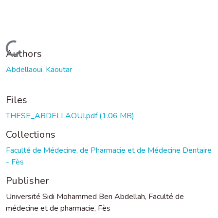
Loading...
Authors
Abdellaoui, Kaoutar
Files
THESE_ABDELLAOUI.pdf
(1.06 MB)
Collections
Faculté de Médecine, de Pharmacie et de Médecine Dentaire
- Fès
Publisher
Université Sidi Mohammed Ben Abdellah, Faculté de
médecine et de pharmacie, Fès