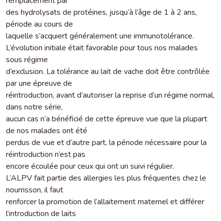
remplacement par
des hydrolysats de protéines, jusqu’à l’âge de 1 à 2 ans,
période au cours de
laquelle s’acquiert généralement une immunotolérance.
L’évolution initiale était favorable pour tous nos malades
sous régime
d’exclusion. La tolérance au lait de vache doit être contrôlée
par une épreuve de
réintroduction, avant d’autoriser la reprise d’un régime normal,
dans notre série,
aucun cas n’a bénéficié de cette épreuve vue que la plupart
de nos malades ont été
perdus de vue et d’autre part, la période nécessaire pour la
réintroduction n’est pas
encore écoulée pour ceux qui ont un suivi régulier.
L’ALPV fait partie des allergies les plus fréquentes chez le
nourrisson, il faut
renforcer la promotion de l’allaitement maternel et différer
l’introduction de laits