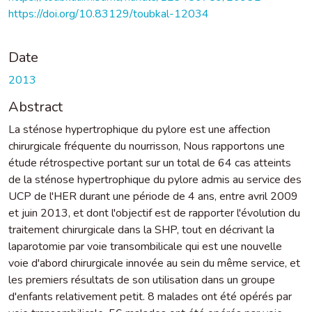
https://doi.org/10.83129/toubkal-12034
Date
2013
Abstract
La sténose hypertrophique du pylore est une affection
chirurgicale fréquente du nourrisson, Nous rapportons une
étude rétrospective portant sur un total de 64 cas atteints
de la sténose hypertrophique du pylore admis au service des
UCP de l'HER durant une période de 4 ans, entre avril 2009
et juin 2013, et dont l'objectif est de rapporter l'évolution du
traitement chirurgicale dans la SHP, tout en décrivant la
laparotomie par voie transombilicale qui est une nouvelle
voie d'abord chirurgicale innovée au sein du même service, et
les premiers résultats de son utilisation dans un groupe
d'enfants relativement petit. 8 malades ont été opérés par