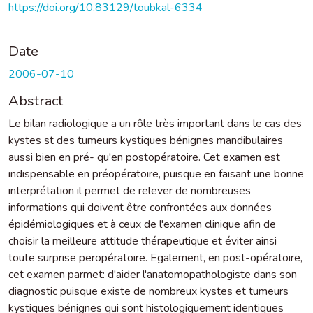
https://doi.org/10.83129/toubkal-6334
Date
2006-07-10
Abstract
Le bilan radiologique a un rôle très important dans le cas des
kystes st des tumeurs kystiques bénignes mandibulaires
aussi bien en pré- qu'en postopératoire. Cet examen est
indispensable en préopératoire, puisque en faisant une bonne
interprétation il permet de relever de nombreuses
informations qui doivent être confrontées aux données
épidémiologiques et à ceux de l'examen clinique afin de
choisir la meilleure attitude thérapeutique et éviter ainsi
toute surprise peropératoire. Egalement, en post-opératoire,
cet examen parmet: d'aider l'anatomopathologiste dans son
diagnostic puisque existe de nombreux kystes et tumeurs
kystiques bénignes qui sont histologiquement identiques