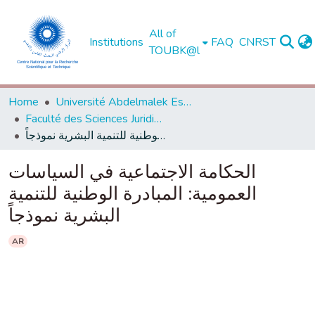
All of
Institutions
FAQ
CNRST
TOUBK@l
Home
Université Abdelmalek Essaadi - Tétouan
Faculté des Sciences Juridiques, Economiques et Sociales - Tanger
الحكامة الاجتماعية في السياسات العمومية: المبادرة الوطنية للتنمية البشرية نموذجاً
الحكامة الاجتماعية في السياسات
العمومية: المبادرة الوطنية للتنمية
البشرية نموذجاً
AR