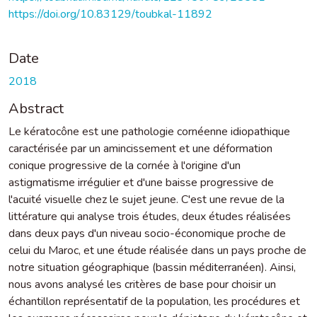
https://doi.org/10.83129/toubkal-11892
Date
2018
Abstract
Le kératocône est une pathologie cornéenne idiopathique
caractérisée par un amincissement et une déformation
conique progressive de la cornée à l'origine d'un
astigmatisme irrégulier et d'une baisse progressive de
l'acuité visuelle chez le sujet jeune. C'est une revue de la
littérature qui analyse trois études, deux études réalisées
dans deux pays d'un niveau socio-économique proche de
celui du Maroc, et une étude réalisée dans un pays proche de
notre situation géographique (bassin méditerranéen). Ainsi,
nous avons analysé les critères de base pour choisir un
échantillon représentatif de la population, les procédures et