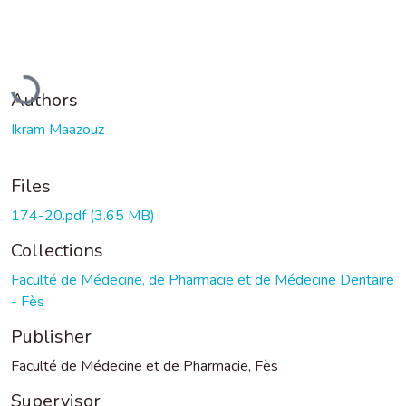
Loading...
Authors
Ikram Maazouz
Files
174-20.pdf
(3.65 MB)
Collections
Faculté de Médecine, de Pharmacie et de Médecine Dentaire
- Fès
Publisher
Faculté de Médecine et de Pharmacie, Fès
Supervisor