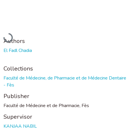
Loading...
Authors
El Fadl Chadia
Collections
Faculté de Médecine, de Pharmacie et de Médecine Dentaire
- Fès
Publisher
Faculté de Médecine et de Pharmacie, Fès
Supervisor
KANJAA NABIL