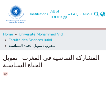
All of
Institutions
FAQ
CNRST
TOUBK@l
Home
Université Mohammed V de Rabat
Faculté des Sciences Juridiques, Economiques et Sociales - Agdal - Rabat
المشاركة الساسية في المغرب : تمويل الحياة السياسية
المشاركة الساسية في المغرب : تمويل
الحياة السياسية
ar