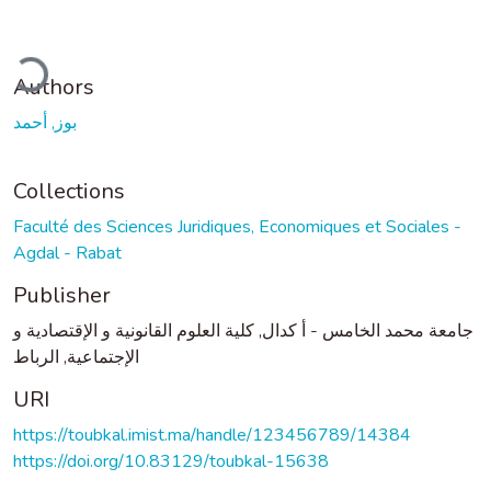
ading...
Authors
بوز, أحمد
Collections
Faculté des Sciences Juridiques, Economiques et Sociales -
Agdal - Rabat
Publisher
جامعة محمد الخامس - أ كدال, كلية العلوم القانونية و الإقتصادية و
الإجتماعية, الرباط
URI
https://toubkal.imist.ma/handle/123456789/14384
https://doi.org/10.83129/toubkal-15638