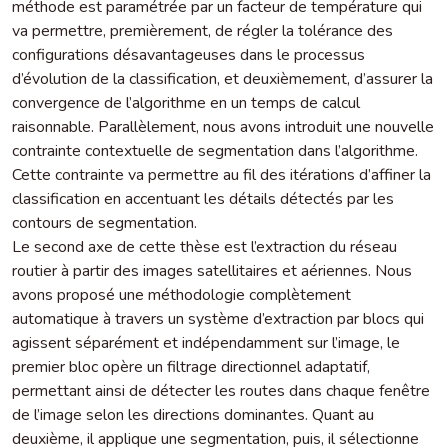
méthode est paramétrée par un facteur de température qui
va permettre, premièrement, de régler la tolérance des
configurations désavantageuses dans le processus
d’évolution de la classification, et deuxièmement, d’assurer la
convergence de l’algorithme en un temps de calcul
raisonnable. Parallèlement, nous avons introduit une nouvelle
contrainte contextuelle de segmentation dans l’algorithme.
Cette contrainte va permettre au fil des itérations d’affiner la
classification en accentuant les détails détectés par les
contours de segmentation.
Le second axe de cette thèse est l’extraction du réseau
routier à partir des images satellitaires et aériennes. Nous
avons proposé une méthodologie complètement
automatique à travers un système d’extraction par blocs qui
agissent séparément et indépendamment sur l’image, le
premier bloc opère un filtrage directionnel adaptatif,
permettant ainsi de détecter les routes dans chaque fenêtre
de l’image selon les directions dominantes. Quant au
deuxième, il applique une segmentation, puis, il sélectionne