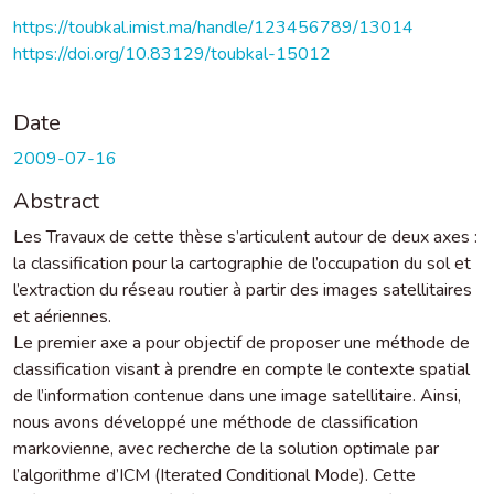
https://toubkal.imist.ma/handle/123456789/13014
https://doi.org/10.83129/toubkal-15012
Date
2009-07-16
Abstract
Les Travaux de cette thèse s’articulent autour de deux axes :
la classification pour la cartographie de l’occupation du sol et
l’extraction du réseau routier à partir des images satellitaires
et aériennes.
Le premier axe a pour objectif de proposer une méthode de
classification visant à prendre en compte le contexte spatial
de l’information contenue dans une image satellitaire. Ainsi,
nous avons développé une méthode de classification
markovienne, avec recherche de la solution optimale par
l’algorithme d’ICM (Iterated Conditional Mode). Cette