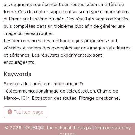
les segments représentant des routes selon un critère de
forme. Ces deux blocs apportent ainsi un type d’informations
différent sur la scène étudiée. Ces résultats sont confrontés
puis complétés dans un troisième bloc afin de générer une
image du réseau routier.
Les performances des méthodologies proposées sont
vérifiées à travers des exemples sur des images satellitaires
et aériennes. Les résultats expérimentaux sont
encourageants.
Keywords
Sciences de l’ingénieur
,
Informatique &
TélécommunicationsImage de télédétection
,
Champ de
Markov
,
ICM
,
Extraction des routes
,
Filtrage directionnel
Full item page
© 2026 TOUBK@l, the national thesis platform operated by