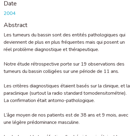
Date
2004
Abstract
Les tumeurs du bassin sont des entités pathologiques qui
deviennent de plus en plus fréquentes mais qui posent un
réel problème diagnostique et thérapeutique.
Notre étude rétrospective porte sur 19 observations des
tumeurs du bassin colligées sur une période de 11 ans.
Les critères diagnostiques étaient basés sur la clinique, et la
paraclinique (surtout la radio standard tomodensitométrie).
La confirmation était antomo-pathologique.
L’âge moyen de nos patients est de 38 ans et 9 mois, avec
une légère prédominance masculine.