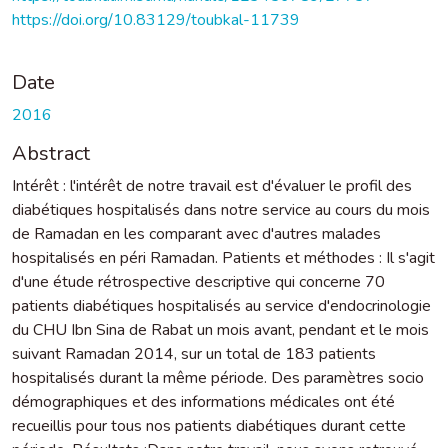
https://doi.org/10.83129/toubkal-11739
Date
2016
Abstract
Intérêt : l'intérêt de notre travail est d'évaluer le profil des
diabétiques hospitalisés dans notre service au cours du mois
de Ramadan en les comparant avec d'autres malades
hospitalisés en péri Ramadan. Patients et méthodes : Il s'agit
d'une étude rétrospective descriptive qui concerne 70
patients diabétiques hospitalisés au service d'endocrinologie
du CHU Ibn Sina de Rabat un mois avant, pendant et le mois
suivant Ramadan 2014, sur un total de 183 patients
hospitalisés durant la même période. Des paramètres socio
démographiques et des informations médicales ont été
recueillis pour tous nos patients diabétiques durant cette