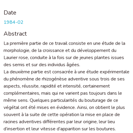
Date
1984-02
Abstract
La première partie de ce travail consiste en une étude de la
morphologie, de la croissance et du développement du
Laurier rose, conduite à la fois sur de jeunes plantes issues
des semis et sur des individus âgées.
La deuxième partie est consacrée à une étude expérimentale
du phénomène de rhizogénèse adventive sous trois de ses
aspects, réussite, rapidité et intensité, certainement
complémentaires, mais qui ne varient pas toujours dans le
même sens. Quelques particularités du bouturage de ce
végétal ont été mises en évidence. Ainsi, on obtient le plus
souvent à la suite de cette opération la mise en place de
racines adventives différentes par leur origine, leur lieu
d’insertion et leur vitesse d’apparition sur les boutures.