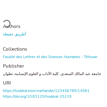
ding...
Authors
أطريبق حفيظة
Collections
Faculté des Lettres et des Sciences Humaines - Tétouan
Publisher
جامعة عبد المالك السعدي، كلية الآداب و العلوم الإنسانية، تطوان
URI
https://toubkal.imist.ma/handle/123456789/14981
https://doi.org/10.83129/toubkal-25119