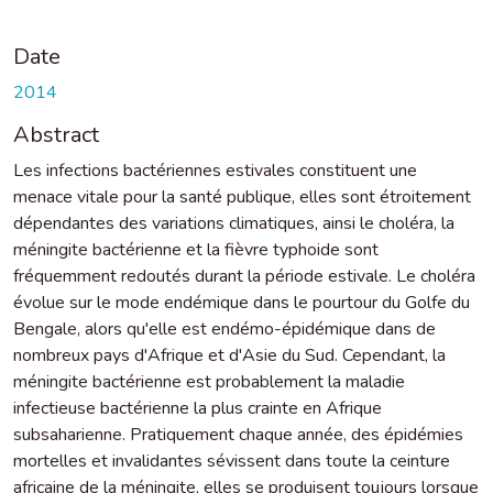
Date
2014
Abstract
Les infections bactériennes estivales constituent une
menace vitale pour la santé publique, elles sont étroitement
dépendantes des variations climatiques, ainsi le choléra, la
méningite bactérienne et la fièvre typhoide sont
fréquemment redoutés durant la période estivale. Le choléra
évolue sur le mode endémique dans le pourtour du Golfe du
Bengale, alors qu'elle est endémo-épidémique dans de
nombreux pays d'Afrique et d'Asie du Sud. Cependant, la
méningite bactérienne est probablement la maladie
infectieuse bactérienne la plus crainte en Afrique
subsaharienne. Pratiquement chaque année, des épidémies
mortelles et invalidantes sévissent dans toute la ceinture
africaine de la méningite, elles se produisent toujours lorsque