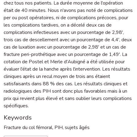
chez tous nos patients. La durée moyenne de l'opération
était de 40 minutes. Nous n'avons pas noté de complications
per ou post opératoires, ni de complications précoces, pour
les complications tardives, on a décelé deux cas de
complications infectieuses avec un pourcentage de 2,98',
trois cas de descellement avec un pourcentage de 4,4', deux
cas de luxation avec un pourcentage de 2,98' et un cas de
fracture peri-prothétique avec un pourcentage de 1,49'. La
cotation de Postel et Merle d'Aubigné a été utilisée pour
évaluer l'état de la hanche après l'intervention. Les résultats
cliniques après un recul moyen de trois ans étaient
satisfaisants dans 88 % des cas. Les résultats cliniques et
radiologiques des PIH sont donc plus favorables mais à un
prix qui revient plus élevé et sans oublier leurs complications
spécifiques.
Keywords
Fracture du col fémoral
,
PIH
,
sujets âgés