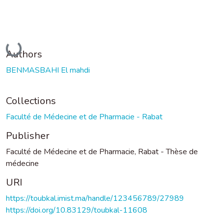
Loading...
Authors
BENMASBAHI El mahdi
Collections
Faculté de Médecine et de Pharmacie - Rabat
Publisher
Faculté de Médecine et de Pharmacie, Rabat - Thèse de
médecine
URI
https://toubkal.imist.ma/handle/123456789/27989
https://doi.org/10.83129/toubkal-11608