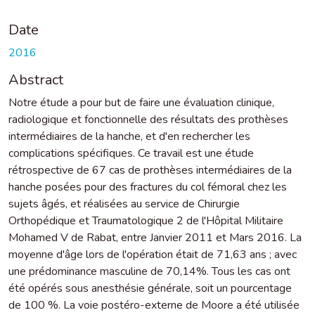
Date
2016
Abstract
Notre étude a pour but de faire une évaluation clinique,
radiologique et fonctionnelle des résultats des prothèses
intermédiaires de la hanche, et d'en rechercher les
complications spécifiques. Ce travail est une étude
rétrospective de 67 cas de prothèses intermédiaires de la
hanche posées pour des fractures du col fémoral chez les
sujets âgés, et réalisées au service de Chirurgie
Orthopédique et Traumatologique 2 de l'Hôpital Militaire
Mohamed V de Rabat, entre Janvier 2011 et Mars 2016. La
moyenne d'âge lors de l'opération était de 71,63 ans ; avec
une prédominance masculine de 70,14%. Tous les cas ont
été opérés sous anesthésie générale, soit un pourcentage
de 100 %. La voie postéro-externe de Moore a été utilisée