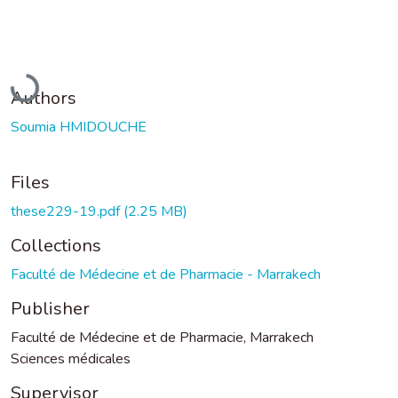
Loading...
Authors
Soumia HMIDOUCHE
Files
these229-19.pdf
(2.25 MB)
Collections
Faculté de Médecine et de Pharmacie - Marrakech
Publisher
Faculté de Médecine et de Pharmacie, Marrakech
Sciences médicales
Supervisor