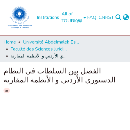
All of
Institutions
FAQ
CNRST
TOUBK@l
Home
Université Abdelmalek Essaadi - Tétouan
Faculté des Sciences Juridiques, Economiques et Sociales - Tanger
الفصل بين السلطات في النظام الدستوري الأردني و الأنظمة المقارنة
الفصل بين السلطات في النظام
الدستوري الأردني و الأنظمة المقارنة
ar