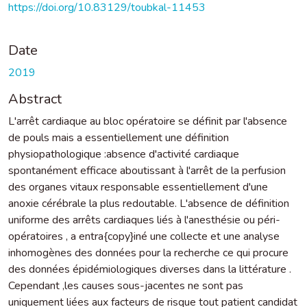
https://doi.org/10.83129/toubkal-11453
Date
2019
Abstract
L'arrêt cardiaque au bloc opératoire se définit par l'absence
de pouls mais a essentiellement une définition
physiopathologique :absence d'activité cardiaque
spontanément efficace aboutissant à l'arrêt de la perfusion
des organes vitaux responsable essentiellement d'une
anoxie cérébrale la plus redoutable. L'absence de définition
uniforme des arrêts cardiaques liés à l'anesthésie ou péri-
opératoires , a entra{copy}iné une collecte et une analyse
inhomogènes des données pour la recherche ce qui procure
des données épidémiologiques diverses dans la littérature .
Cependant ,les causes sous-jacentes ne sont pas
uniquement liées aux facteurs de risque tout patient candidat