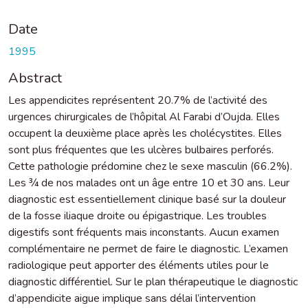
Date
1995
Abstract
Les appendicites représentent 20.7% de l’activité des
urgences chirurgicales de l’hôpital Al Farabi d’Oujda. Elles
occupent la deuxième place après les cholécystites. Elles
sont plus fréquentes que les ulcères bulbaires perforés.
Cette pathologie prédomine chez le sexe masculin (66.2%).
Les ¾ de nos malades ont un âge entre 10 et 30 ans. Leur
diagnostic est essentiellement clinique basé sur la douleur
de la fosse iliaque droite ou épigastrique. Les troubles
digestifs sont fréquents mais inconstants. Aucun examen
complémentaire ne permet de faire le diagnostic. L’examen
radiologique peut apporter des éléments utiles pour le
diagnostic différentiel. Sur le plan thérapeutique le diagnostic
d’appendicite aigue implique sans délai l’intervention