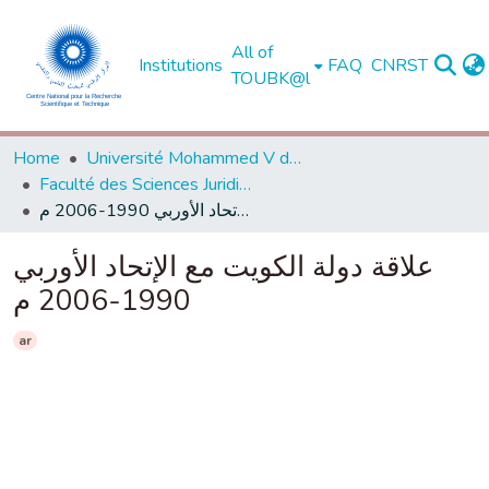
All of
Institutions
FAQ
CNRST
TOUBK@l
Home
Université Mohammed V de Rabat
Faculté des Sciences Juridiques, Economiques et Sociales - Agdal - Rabat
علاقة دولة الكويت مع الإتحاد الأوربي 1990-2006 م
علاقة دولة الكويت مع الإتحاد الأوربي
1990-2006 م
ar