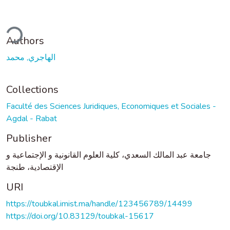
ding...
Authors
الهاجري, محمد
Collections
Faculté des Sciences Juridiques, Economiques et Sociales -
Agdal - Rabat
Publisher
جامعة عبد المالك السعدي، كلية العلوم القانونية و الإجتماعية و
الإقتصادية، طنجة
URI
https://toubkal.imist.ma/handle/123456789/14499
https://doi.org/10.83129/toubkal-15617