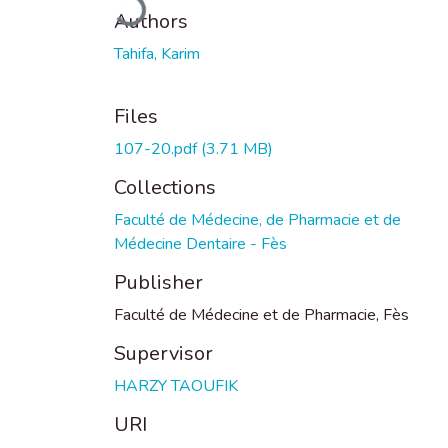
Authors
Tahifa, Karim
Files
107-20.pdf
(3.71 MB)
Collections
Faculté de Médecine, de Pharmacie et de
Médecine Dentaire - Fès
Publisher
Faculté de Médecine et de Pharmacie, Fès
Supervisor
HARZY TAOUFIK
URI