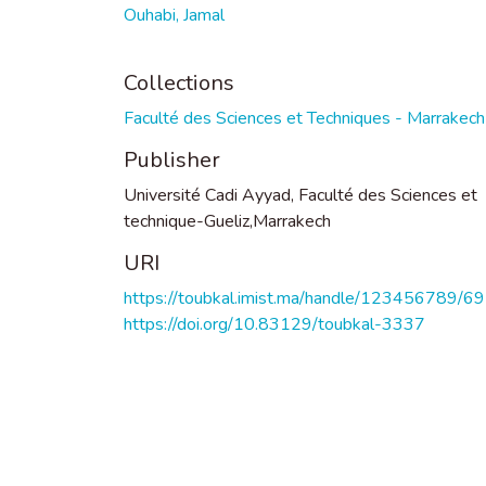
Ouhabi, Jamal
Collections
Faculté des Sciences et Techniques - Marrakech
Publisher
Université Cadi Ayyad, Faculté des Sciences et
technique-Gueliz,Marrakech
URI
https://toubkal.imist.ma/handle/123456789/6
https://doi.org/10.83129/toubkal-3337