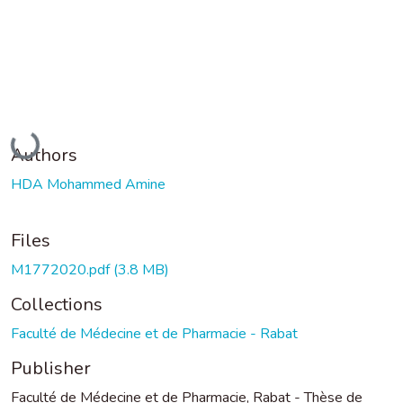
Loading...
Authors
HDA Mohammed Amine
Files
M1772020.pdf
(3.8 MB)
Collections
Faculté de Médecine et de Pharmacie - Rabat
Publisher
Faculté de Médecine et de Pharmacie, Rabat - Thèse de