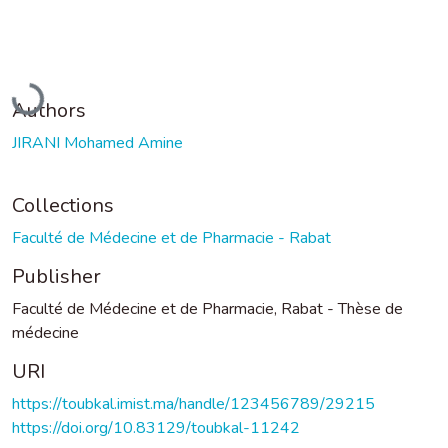
Loading...
Authors
JIRANI Mohamed Amine
Collections
Faculté de Médecine et de Pharmacie - Rabat
Publisher
Faculté de Médecine et de Pharmacie, Rabat - Thèse de
médecine
URI
https://toubkal.imist.ma/handle/123456789/29215
https://doi.org/10.83129/toubkal-11242