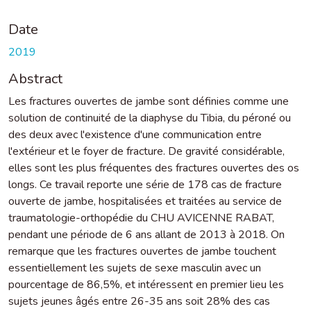
Date
2019
Abstract
Les fractures ouvertes de jambe sont définies comme une
solution de continuité de la diaphyse du Tibia, du péroné ou
des deux avec l'existence d'une communication entre
l'extérieur et le foyer de fracture. De gravité considérable,
elles sont les plus fréquentes des fractures ouvertes des os
longs. Ce travail reporte une série de 178 cas de fracture
ouverte de jambe, hospitalisées et traitées au service de
traumatologie-orthopédie du CHU AVICENNE RABAT,
pendant une période de 6 ans allant de 2013 à 2018. On
remarque que les fractures ouvertes de jambe touchent
essentiellement les sujets de sexe masculin avec un
pourcentage de 86,5%, et intéressent en premier lieu les
sujets jeunes âgés entre 26-35 ans soit 28% des cas