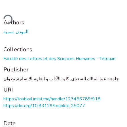
ding...
Authors
المودن, سمية
Collections
Faculté des Lettres et des Sciences Humaines - Tétouan
Publisher
جامعة عبد المالك السعدي, كلية الآداب و العلوم الإنسانية, تطوان
URI
https://toubkal.imist.ma/handle/123456789/918
https://doi.org/10.83129/toubkal-25077
Date