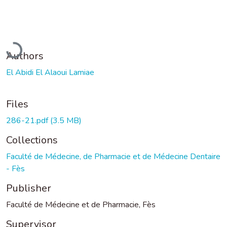
Loading...
Authors
El Abidi El Alaoui Lamiae
Files
286-21.pdf
(3.5 MB)
Collections
Faculté de Médecine, de Pharmacie et de Médecine Dentaire
- Fès
Publisher
Faculté de Médecine et de Pharmacie, Fès
Supervisor