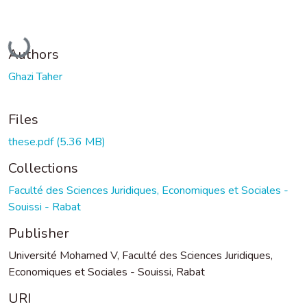
Loading...
Authors
Ghazi Taher
Files
these.pdf
(5.36 MB)
Collections
Faculté des Sciences Juridiques, Economiques et Sociales -
Souissi - Rabat
Publisher
Université Mohamed V, Faculté des Sciences Juridiques,
Economiques et Sociales - Souissi, Rabat
URI