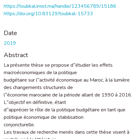
https://toubkal.imist.ma/handle/123456789/15186
https://doi.org/10.83129/toubkal-15733
Date
2019
Abstract
La présente thèse se propose d‟étudier les effets
macroéconomiques de la politique
budgétaire sur l‟activité économique au Maroc, à la lumière
des changements structurels de
l‟économie marocaine de la période allant de 1990 à 2016.
L‟objectif en définitive, étant
d‟apprécier le rôle de la politique budgétaire en tant que
politique économique de stabilisation
conjoncturelle.
Les travaux de recherche menés dans cette thèse visent à