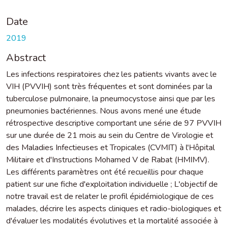
Date
2019
Abstract
Les infections respiratoires chez les patients vivants avec le
VIH (PVVIH) sont très fréquentes et sont dominées par la
tuberculose pulmonaire, la pneumocystose ainsi que par les
pneumonies bactériennes. Nous avons mené une étude
rétrospective descriptive comportant une série de 97 PVVIH
sur une durée de 21 mois au sein du Centre de Virologie et
des Maladies Infectieuses et Tropicales (CVMIT) à l'Hôpital
Militaire et d'Instructions Mohamed V de Rabat (HMIMV).
Les différents paramètres ont été recueillis pour chaque
patient sur une fiche d'exploitation individuelle ; L'objectif de
notre travail est de relater le profil épidémiologique de ces
malades, décrire les aspects cliniques et radio-biologiques et
d'évaluer les modalités évolutives et la mortalité associée à