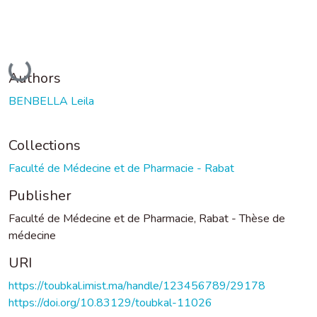
Loading...
Authors
BENBELLA Leila
Collections
Faculté de Médecine et de Pharmacie - Rabat
Publisher
Faculté de Médecine et de Pharmacie, Rabat - Thèse de
médecine
URI
https://toubkal.imist.ma/handle/123456789/29178
https://doi.org/10.83129/toubkal-11026