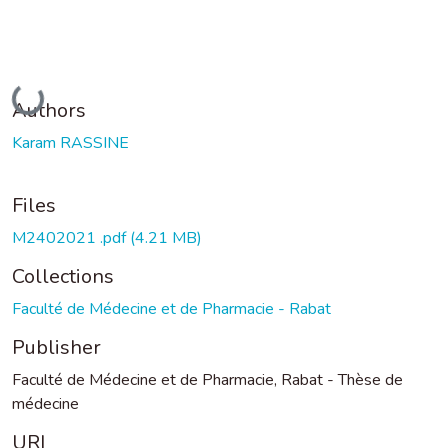
Loading...
Authors
Karam RASSINE
Files
M2402021 .pdf
(4.21 MB)
Collections
Faculté de Médecine et de Pharmacie - Rabat
Publisher
Faculté de Médecine et de Pharmacie, Rabat - Thèse de
médecine
URI