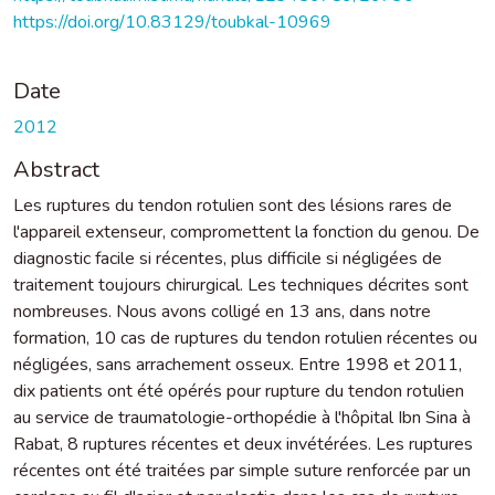
https://doi.org/10.83129/toubkal-10969
Date
2012
Abstract
Les ruptures du tendon rotulien sont des lésions rares de
l'appareil extenseur, compromettent la fonction du genou. De
diagnostic facile si récentes, plus difficile si négligées de
traitement toujours chirurgical. Les techniques décrites sont
nombreuses. Nous avons colligé en 13 ans, dans notre
formation, 10 cas de ruptures du tendon rotulien récentes ou
négligées, sans arrachement osseux. Entre 1998 et 2011,
dix patients ont été opérés pour rupture du tendon rotulien
au service de traumatologie-orthopédie à l'hôpital Ibn Sina à
Rabat, 8 ruptures récentes et deux invétérées. Les ruptures
récentes ont été traitées par simple suture renforcée par un