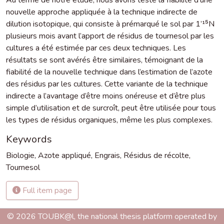
nouvelle approche appliquée à la technique indirecte de
dilution isotopique, qui consiste à prémarqué le sol par 1’¹⁵N
plusieurs mois avant l’apport de résidus de tournesol par les
cultures a été estimée par ces deux techniques. Les
résultats se sont avérés être similaires, témoignant de la
fiabilité de la nouvelle technique dans l’estimation de l’azote
des résidus par les cultures. Cette variante de la technique
indirecte a l’avantage d’être moins onéreuse et d’être plus
simple d’utilisation et de surcroît, peut être utilisée pour tous
les types de résidus organiques, même les plus complexes.
Keywords
Biologie
,
Azote appliqué
,
Engrais
,
Résidus de récolte
,
Tournesol
Full item page
© 2026 TOUBK@l, the national thesis platform operated by