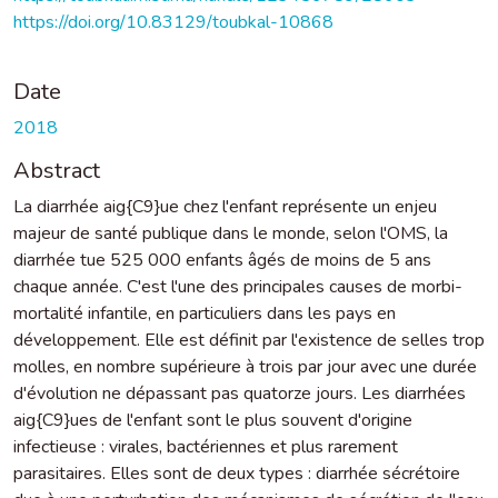
https://doi.org/10.83129/toubkal-10868
Date
2018
Abstract
La diarrhée aig{C9}ue chez l'enfant représente un enjeu
majeur de santé publique dans le monde, selon l'OMS, la
diarrhée tue 525 000 enfants âgés de moins de 5 ans
chaque année. C'est l'une des principales causes de morbi-
mortalité infantile, en particuliers dans les pays en
développement. Elle est définit par l'existence de selles trop
molles, en nombre supérieure à trois par jour avec une durée
d'évolution ne dépassant pas quatorze jours. Les diarrhées
aig{C9}ues de l'enfant sont le plus souvent d'origine
infectieuse : virales, bactériennes et plus rarement
parasitaires. Elles sont de deux types : diarrhée sécrétoire