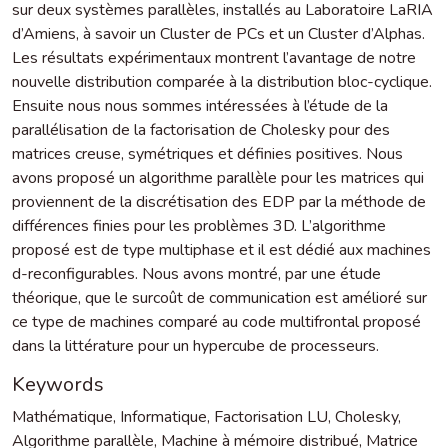
sur deux systèmes parallèles, installés au Laboratoire LaRIA
d’Amiens, à savoir un Cluster de PCs et un Cluster d’Alphas.
Les résultats expérimentaux montrent l’avantage de notre
nouvelle distribution comparée à la distribution bloc-cyclique.
Ensuite nous nous sommes intéressées à l’étude de la
parallélisation de la factorisation de Cholesky pour des
matrices creuse, symétriques et définies positives. Nous
avons proposé un algorithme parallèle pour les matrices qui
proviennent de la discrétisation des EDP par la méthode de
différences finies pour les problèmes 3D. L’algorithme
proposé est de type multiphase et il est dédié aux machines
d-reconfigurables. Nous avons montré, par une étude
théorique, que le surcoût de communication est amélioré sur
ce type de machines comparé au code multifrontal proposé
dans la littérature pour un hypercube de processeurs.
Keywords
Mathématique
,
Informatique
,
Factorisation LU
,
Cholesky
,
Algorithme parallèle
,
Machine à mémoire distribué
,
Matrice