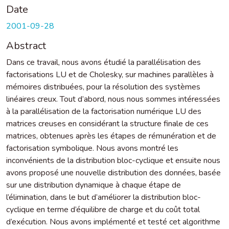
Date
2001-09-28
Abstract
Dans ce travail, nous avons étudié la parallélisation des
factorisations LU et de Cholesky, sur machines parallèles à
mémoires distribuées, pour la résolution des systèmes
linéaires creux. Tout d’abord, nous nous sommes intéressées
à la parallélisation de la factorisation numérique LU des
matrices creuses en considérant la structure finale de ces
matrices, obtenues après les étapes de rémunération et de
factorisation symbolique. Nous avons montré les
inconvénients de la distribution bloc-cyclique et ensuite nous
avons proposé une nouvelle distribution des données, basée
sur une distribution dynamique à chaque étape de
l’élimination, dans le but d’améliorer la distribution bloc-
cyclique en terme d’équilibre de charge et du coût total
d’exécution. Nous avons implémenté et testé cet algorithme