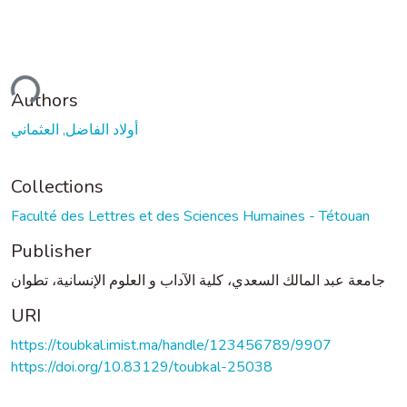
ding...
Authors
أولاد الفاضل, العثماني
Collections
Faculté des Lettres et des Sciences Humaines - Tétouan
Publisher
جامعة عبد المالك السعدي، كلية الآداب و العلوم الإنسانية، تطوان
URI
https://toubkal.imist.ma/handle/123456789/9907
https://doi.org/10.83129/toubkal-25038