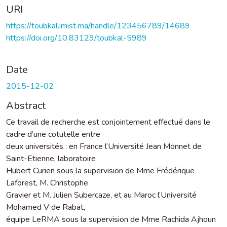
URI
https://toubkal.imist.ma/handle/123456789/14689
https://doi.org/10.83129/toubkal-5989
Date
2015-12-02
Abstract
Ce travail de recherche est conjointement effectué dans le
cadre d’une cotutelle entre
deux universités : en France l’Université Jean Monnet de
Saint-Etienne, laboratoire
Hubert Curien sous la supervision de Mme Frédérique
Laforest, M. Christophe
Gravier et M. Julien Subercaze, et au Maroc l’Université
Mohamed V de Rabat,
équipe LeRMA sous la supervision de Mme Rachida Ajhoun