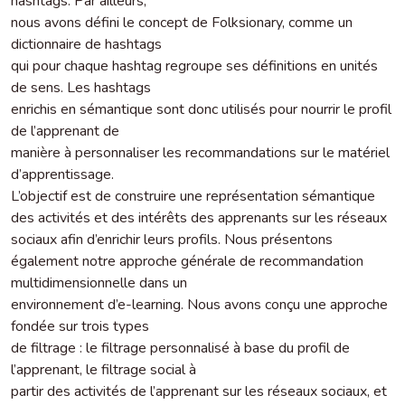
hashtags. Par ailleurs,
nous avons défini le concept de Folksionary, comme un
dictionnaire de hashtags
qui pour chaque hashtag regroupe ses définitions en unités
de sens. Les hashtags
enrichis en sémantique sont donc utilisés pour nourrir le profil
de l’apprenant de
manière à personnaliser les recommandations sur le matériel
d’apprentissage.
L’objectif est de construire une représentation sémantique
des activités et des intérêts des apprenants sur les réseaux
sociaux afin d’enrichir leurs profils. Nous présentons
également notre approche générale de recommandation
multidimensionnelle dans un
environnement d’e-learning. Nous avons conçu une approche
fondée sur trois types
de filtrage : le filtrage personnalisé à base du profil de
l’apprenant, le filtrage social à
partir des activités de l’apprenant sur les réseaux sociaux, et