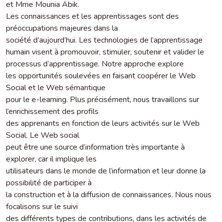
et Mme Mounia Abik.
Les connaissances et les apprentissages sont des
préoccupations majeures dans la
société d’aujourd’hui. Les technologies de l’apprentissage
humain visent à promouvoir, stimuler, soutenir et valider le
processus d’apprentissage. Notre approche explore
les opportunités soulevées en faisant coopérer le Web
Social et le Web sémantique
pour le e-learning. Plus précisément, nous travaillons sur
l’enrichissement des profils
des apprenants en fonction de leurs activités sur le Web
Social. Le Web social
peut être une source d’information très importante à
explorer, car il implique les
utilisateurs dans le monde de l’information et leur donne la
possibilité de participer à
la construction et à la diffusion de connaissances. Nous nous
focalisons sur le suivi
des différents types de contributions, dans les activités de