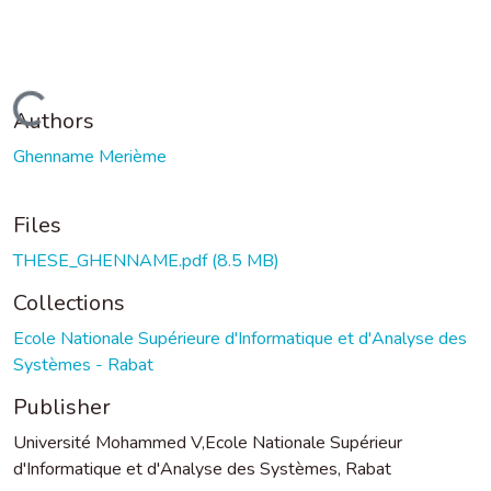
Loading...
Authors
Ghenname Merième
Files
THESE_GHENNAME.pdf
(8.5 MB)
Collections
Ecole Nationale Supérieure d'Informatique et d'Analyse des
Systèmes - Rabat
Publisher
Université Mohammed V,Ecole Nationale Supérieur
d'Informatique et d'Analyse des Systèmes, Rabat