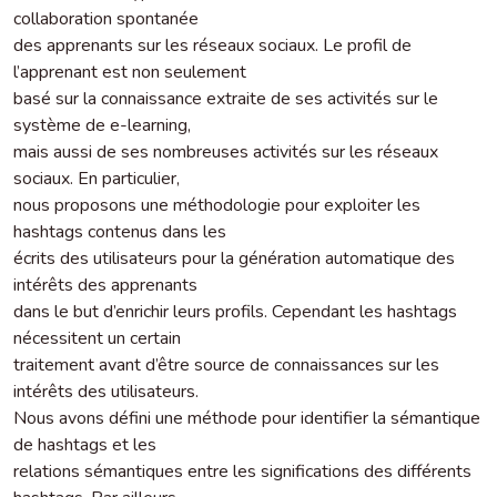
collaboration spontanée
des apprenants sur les réseaux sociaux. Le profil de
l’apprenant est non seulement
basé sur la connaissance extraite de ses activités sur le
système de e-learning,
mais aussi de ses nombreuses activités sur les réseaux
sociaux. En particulier,
nous proposons une méthodologie pour exploiter les
hashtags contenus dans les
écrits des utilisateurs pour la génération automatique des
intérêts des apprenants
dans le but d’enrichir leurs profils. Cependant les hashtags
nécessitent un certain
traitement avant d’être source de connaissances sur les
intérêts des utilisateurs.
Nous avons défini une méthode pour identifier la sémantique
de hashtags et les
relations sémantiques entre les significations des différents