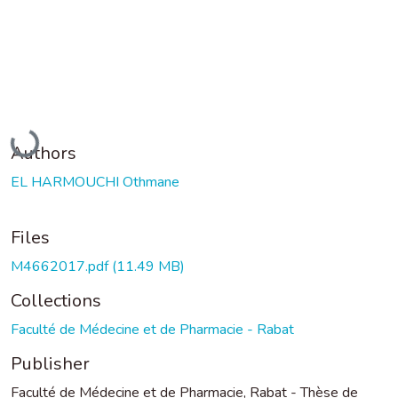
Loading...
Authors
EL HARMOUCHI Othmane
Files
M4662017.pdf
(11.49 MB)
Collections
Faculté de Médecine et de Pharmacie - Rabat
Publisher
Faculté de Médecine et de Pharmacie, Rabat - Thèse de