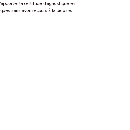
’apporter la certitude diagnostique en
ques sans avoir recours à la biopsie.