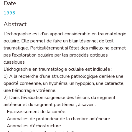
Date
1993
Abstract
L’échographie est d’un apport considérable en traumatologie
oculaire. Elle permet de faire un bilan lésionnel de l’œil
traumatique. Particulièrement si l’état des milieux ne permet
pas l’exploration oculaire par les procédés optiques
classiques.
L’échographie en traumatologie oculaire est indiquée :
1) A la recherche d’une structure pathologique derrière une
opacité cornéenne, un hyphéma, un hypopion, une cataracte,
une hémorragie vitréenne.
2) Dans l’évaluation soigneuse des lésions du segment
antérieur et du segment postérieur ; à savoir :
- Epaississement de la cornée.
- Anomalies de profondeur de la chambre antérieure
- Anomalies d’échostructure