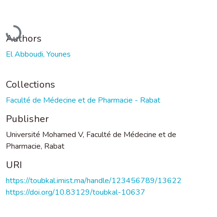
Loading...
Authors
El Abboudi, Younes
Collections
Faculté de Médecine et de Pharmacie - Rabat
Publisher
Université Mohamed V, Faculté de Médecine et de
Pharmacie, Rabat
URI
https://toubkal.imist.ma/handle/123456789/13622
https://doi.org/10.83129/toubkal-10637