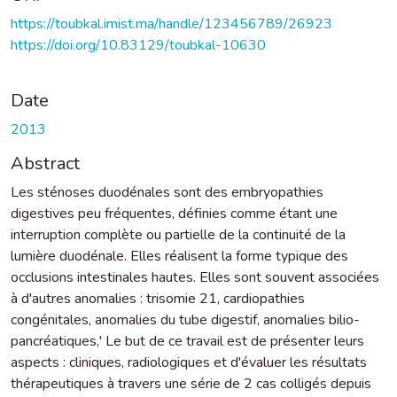
https://toubkal.imist.ma/handle/123456789/26923
https://doi.org/10.83129/toubkal-10630
Date
2013
Abstract
Les sténoses duodénales sont des embryopathies
digestives peu fréquentes, définies comme étant une
interruption complète ou partielle de la continuité de la
lumière duodénale. Elles réalisent la forme typique des
occlusions intestinales hautes. Elles sont souvent associées
à d'autres anomalies : trisomie 21, cardiopathies
congénitales, anomalies du tube digestif, anomalies bilio-
pancréatiques,' Le but de ce travail est de présenter leurs
aspects : cliniques, radiologiques et d'évaluer les résultats
thérapeutiques à travers une série de 2 cas colligés depuis