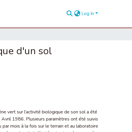
Log In
que d'un sol
êne vert sur l’activité biologique de son sol a été
 Avril 1986. Plusieurs paramètres ont été suivis
ar mois à la fois sur le terrain et au laboratoire