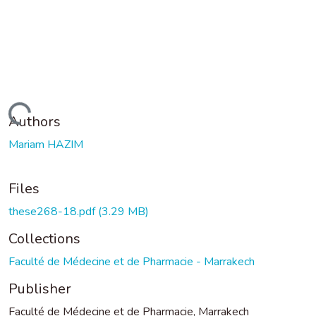
Loading...
Authors
Mariam HAZIM
Files
these268-18.pdf
(3.29 MB)
Collections
Faculté de Médecine et de Pharmacie - Marrakech
Publisher
Faculté de Médecine et de Pharmacie, Marrakech