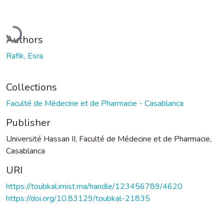
Loading...
Authors
Rafik, Esra
Collections
Faculté de Médecine et de Pharmacie - Casablanca
Publisher
Université Hassan II, Faculté de Médecine et de Pharmacie,
Casablanca
URI
https://toubkal.imist.ma/handle/123456789/4620
https://doi.org/10.83129/toubkal-21835