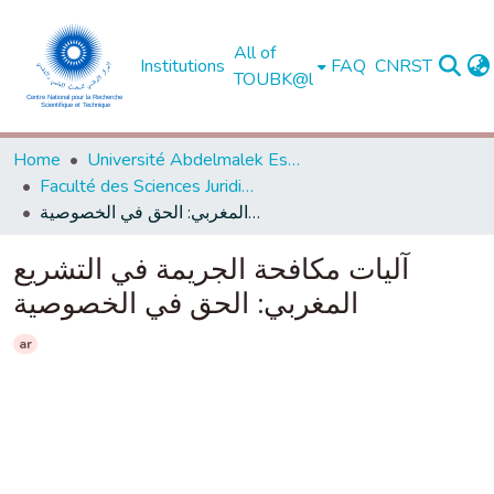
All of
Institutions
FAQ
CNRST
TOUBK@l
Home
Université Abdelmalek Essaadi - Tétouan
Faculté des Sciences Juridiques, Economiques et Sociales - Tanger
آليات مكافحة الجريمة في التشريع المغربي: الحق في الخصوصية
آليات مكافحة الجريمة في التشريع
المغربي: الحق في الخصوصية
ar