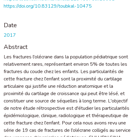
https://doi.org/10.83129/toubkal-10475
Date
2017
Abstract
Les fractures l'olécrane dans la population pédiatrique sont
relativement rares, représentant environ 5% de toutes les
fractures du coude chez les enfants. Les particularités de
cette fracture chez l'enfant sont la proximité du cartilage
articulaire qui justifie une réduction anatomique et la
proximité du cartilage de croissance qui peut être lésé, et
constituer une source de séquelles à long terme. L'objectif
de notre étude rétrospective est d'étudier les particularités
épidémiologique, clinique, radiologique et thérapeutique de
cette fracture chez l'enfant. Pour cela nous avons revu une
série de 19 cas de fractures de l'olécrane colligés au service