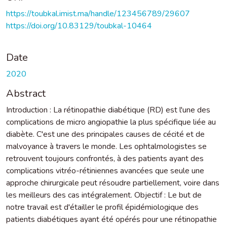
https://toubkal.imist.ma/handle/123456789/29607
https://doi.org/10.83129/toubkal-10464
Date
2020
Abstract
Introduction : La rétinopathie diabétique (RD) est l'une des
complications de micro angiopathie la plus spécifique liée au
diabète. C'est une des principales causes de cécité et de
malvoyance à travers le monde. Les ophtalmologistes se
retrouvent toujours confrontés, à des patients ayant des
complications vitréo-rétiniennes avancées que seule une
approche chirurgicale peut résoudre partiellement, voire dans
les meilleurs des cas intégralement. Objectif : Le but de
notre travail est d'étailler le profil épidémiologique des
patients diabétiques ayant été opérés pour une rétinopathie