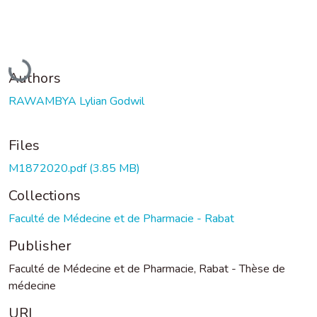
Loading...
Authors
RAWAMBYA Lylian Godwil
Files
M1872020.pdf
(3.85 MB)
Collections
Faculté de Médecine et de Pharmacie - Rabat
Publisher
Faculté de Médecine et de Pharmacie, Rabat - Thèse de
médecine
URI