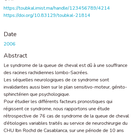
https://toubkal.imist.ma/handle/123456789/4214
https://doi.org/10.83129/toubkal-21814
Date
2006
Abstract
Le syndrome de la queue de cheval est dû à une souffrance
des racines rachidiennes lombo-Sacrées.
Les séquelles neurologiques de ce syndrome sont
invalidantes aussi bien sur le plan sensitivo-moteur, génito-
sphinctérien que psychologique.
Pour étudier les différents facteurs pronostiques qui
régissent ce syndrome, nous rapportons une étude
rétrospective de 76 cas de syndrome de la queue de cheval
d’étiologies variables traités au service de neurochirurgie du
CHU Ibn Rochd de Casablanca, sur une période de 10 ans