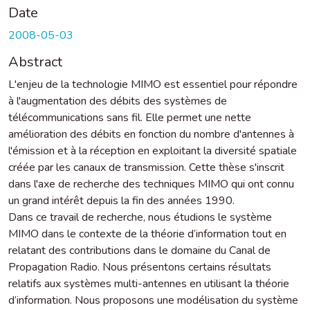
Date
2008-05-03
Abstract
L'enjeu de la technologie MIMO est essentiel pour répondre
à l'augmentation des débits des systèmes de
télécommunications sans fil. Elle permet une nette
amélioration des débits en fonction du nombre d'antennes à
l'émission et à la réception en exploitant la diversité spatiale
créée par les canaux de transmission. Cette thèse s'inscrit
dans l'axe de recherche des techniques MIMO qui ont connu
un grand intérêt depuis la fin des années 1990.
Dans ce travail de recherche, nous étudions le système
MIMO dans le contexte de la théorie d’information tout en
relatant des contributions dans le domaine du Canal de
Propagation Radio. Nous présentons certains résultats
relatifs aux systèmes multi-antennes en utilisant la théorie
d’information. Nous proposons une modélisation du système