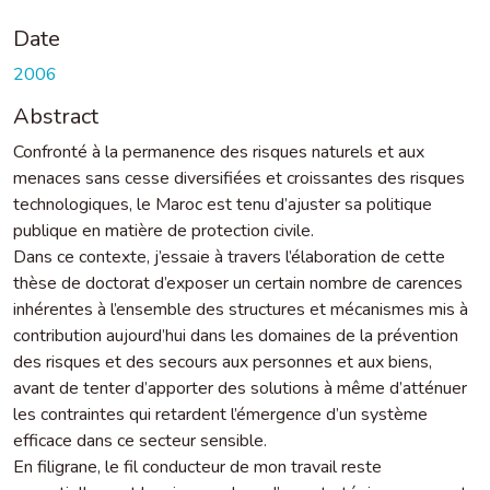
Date
2006
Abstract
Confronté à la permanence des risques naturels et aux
menaces sans cesse diversifiées et croissantes des risques
technologiques, le Maroc est tenu d’ajuster sa politique
publique en matière de protection civile.
Dans ce contexte, j’essaie à travers l’élaboration de cette
thèse de doctorat d’exposer un certain nombre de carences
inhérentes à l’ensemble des structures et mécanismes mis à
contribution aujourd’hui dans les domaines de la prévention
des risques et des secours aux personnes et aux biens,
avant de tenter d’apporter des solutions à même d’atténuer
les contraintes qui retardent l’émergence d’un système
efficace dans ce secteur sensible.
En filigrane, le fil conducteur de mon travail reste