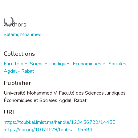
Loading...
Authors
Salami, Moahmed
Collections
Faculté des Sciences Juridiques, Economiques et Sociales -
Agdal - Rabat
Publisher
Université Mohammed V, Faculté des Sciences Juridiques,
Économiques et Sociales Agdal, Rabat
URI
https://toubkal.imist.ma/handle/123456789/14455
https://doi.org/10.83129/toubkal-15584