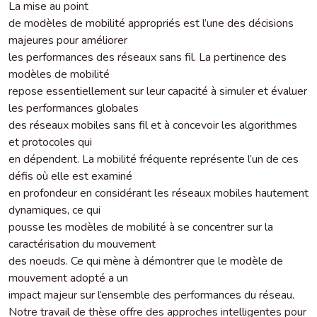
La mise au point
de modèles de mobilité appropriés est l’une des décisions
majeures pour améliorer
les performances des réseaux sans fil. La pertinence des
modèles de mobilité
repose essentiellement sur leur capacité à simuler et évaluer
les performances globales
des réseaux mobiles sans fil et à concevoir les algorithmes
et protocoles qui
en dépendent. La mobilité fréquente représente l’un de ces
défis où elle est examiné
en profondeur en considérant les réseaux mobiles hautement
dynamiques, ce qui
pousse les modèles de mobilité à se concentrer sur la
caractérisation du mouvement
des noeuds. Ce qui mène à démontrer que le modèle de
mouvement adopté a un
impact majeur sur l’ensemble des performances du réseau.
Notre travail de thèse offre des approches intelligentes pour