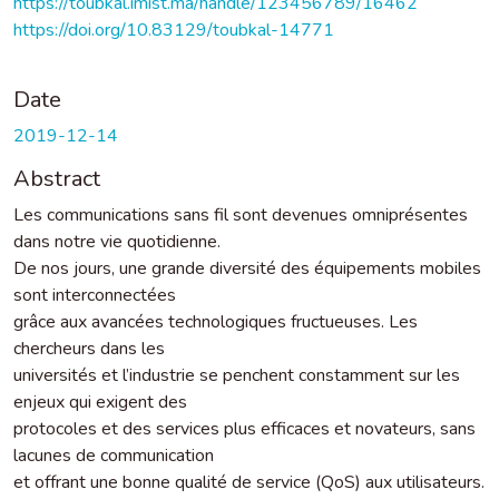
https://toubkal.imist.ma/handle/123456789/16462
https://doi.org/10.83129/toubkal-14771
Date
2019-12-14
Abstract
Les communications sans fil sont devenues omniprésentes
dans notre vie quotidienne.
De nos jours, une grande diversité des équipements mobiles
sont interconnectées
grâce aux avancées technologiques fructueuses. Les
chercheurs dans les
universités et l’industrie se penchent constamment sur les
enjeux qui exigent des
protocoles et des services plus efficaces et novateurs, sans
lacunes de communication
et offrant une bonne qualité de service (QoS) aux utilisateurs.