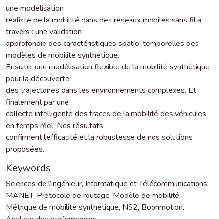
une modélisation
réaliste de la mobilité dans des réseaux mobiles sans fil à
travers : une validation
approfondie des caractéristiques spatio-temporelles des
modèles de mobilité synthétique.
Ensuite, une modélisation flexible de la mobilité synthétique
pour la découverte
des trajectoires dans les environnements complexes. Et
finalement par une
collecte intelligente des traces de la mobilité des véhicules
en temps réel. Nos résultats
confirment l’efficacité et la robustesse de nos solutions
proposées.
Keywords
Sciences de l’ingénieur
,
Informatique et Télécommunications
,
MANET
,
Protocole de routage
,
Modèle de mobilité
,
Métrique de mobilité synthétique
,
NS2
,
Boonmotion
,
Analyse des performances